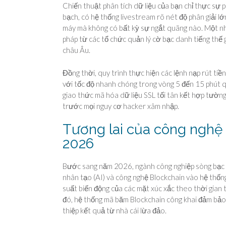
Chiến thuật phân tích dữ liệu của bạn chỉ thực sự 
bạch, có hệ thống livestream rõ nét độ phân giải lớ
máy mà không có bất kỳ sự ngắt quãng nào. Một nh
pháp từ các tổ chức quản lý cờ bạc danh tiếng th
châu Âu.
Đồng thời, quy trình thực hiện các lệnh nạp rút ti
với tốc độ nhanh chóng trong vòng 5 đến 15 phút 
giao thức mã hóa dữ liệu SSL tối tân kết hợp tường
trước mọi nguy cơ hacker xâm nhập.
Tương lai của công nghệ 
2026
Bước sang năm 2026, ngành công nghiệp sòng bạc kỹ
nhân tạo (AI) và công nghệ Blockchain vào hệ thốn
suất biến động của các mặt xúc xắc theo thời gian t
đó, hệ thống mã băm Blockchain công khai đảm bảo t
thiệp kết quả từ nhà cái lừa đảo.