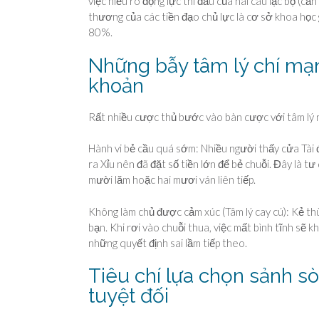
việc hiểu rõ động lực thi đấu của hai câu lạc bộ (cầ
thương của các tiền đạo chủ lực là cơ sở khoa học 
80%.
Những bẫy tâm lý chí mạn
khoản
Rất nhiều cược thủ bước vào bàn cược với tâm lý nó
Hành vi bẻ cầu quá sớm: Nhiều người thấy cửa Tài đã
ra Xỉu nên đã đặt số tiền lớn để bẻ chuỗi. Đây là tư
mười lăm hoặc hai mươi ván liên tiếp.
Không làm chủ được cảm xúc (Tâm lý cay cú): Kẻ thù
bạn. Khi rơi vào chuỗi thua, việc mất bình tĩnh sẽ 
những quyết định sai lầm tiếp theo.
Tiêu chí lựa chọn sảnh sò
tuyệt đối