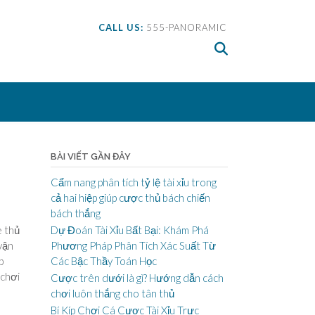
CALL US:
555-PANORAMIC
BÀI VIẾT GẦN ĐÂY
Cẩm nang phân tích tỷ lệ tài xỉu trong
cả hai hiệp giúp cược thủ bách chiến
bách thắng
e thủ
Dự Đoán Tài Xỉu Bất Bại: Khám Phá
vận
Phương Pháp Phân Tích Xác Suất Từ
p
Các Bậc Thầy Toán Học
 chơi
Cược trên dưới là gì? Hướng dẫn cách
chơi luôn thắng cho tân thủ
Bí Kíp Chơi Cá Cược Tài Xỉu Trực