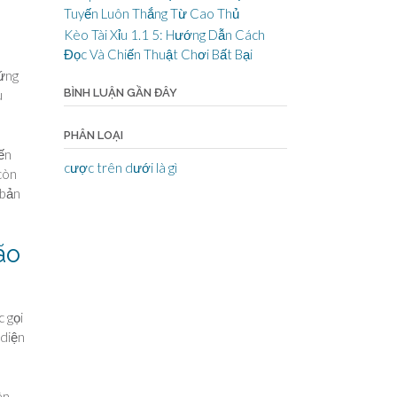
Tuyến Luôn Thắng Từ Cao Thủ
Kèo Tài Xỉu 1.1 5: Hướng Dẫn Cách
Đọc Và Chiến Thuật Chơi Bất Bại
đứng
BÌNH LUẬN GẦN ĐÂY
u
PHÂN LOẠI
đến
cược trên dưới là gì
còn
 bản
ão
 gọi
 diện
ên.