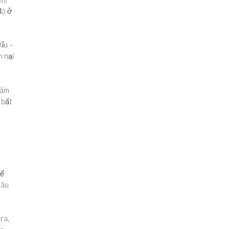
đó ở
Xỉu –
n nại
tâm
 bất
hể
sâu
ra,