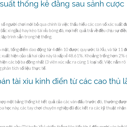
 suất thống kê đằng sau sảnh cược
 số người chơi mới bỏ qua chính là việc thấu hiểu các con số xác suất 
ắc xí ngầu) hay kèo tài xỉu bóng đá, mọi kết quả trả về đều chịu sự điề
ập trình sẵn trong hệ thống.
 6 mặt, tổng điểm dao động từ 4 đến 10 được quy ước là Xỉu, và từ 11 
ất xuất hiện của cả hai cửa này là xấp xỉ 48.61%. Khoảng trống hơn 2% 
t hiện các bộ ba đồng nhất (3 viên xúc xắc ra cùng 1 loại số). Việc nắm rõ
 phân tích số liệu thực tế.
 tài xỉu kinh điển từ các cao thủ l
 hợp một bảng thống kê kết quả của các ván đấu trước đó, thường được
oa học này, các tay chơi chuyên nghiệp đã đúc kết ra các kỹ thuật nhận
ng một cửa (Tài hoặc Xỉu) chiến thắng liên tiếp từ 4 đến mười ván trở l