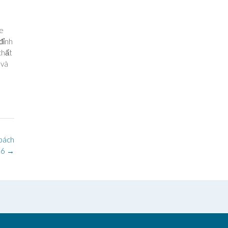
me
đỉnh
chất
 và
 bách
26
→