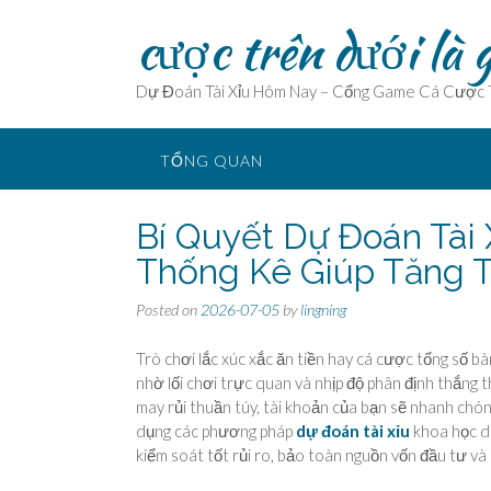
Skip
cược trên dưới là g
to
content
Dự Đoán Tài Xỉu Hôm Nay – Cổng Game Cá Cược Tà
TỔNG QUAN
Bí Quyết Dự Đoán Tài 
Thống Kê Giúp Tăng 
Posted on
2026-07-05
by
lingning
Trò chơi lắc xúc xắc ăn tiền hay cá cược tổng số bà
nhờ lối chơi trực quan và nhịp độ phân định thắng
may rủi thuần túy, tài khoản của bạn sẽ nhanh chón
dụng các phương pháp
dự đoán tài xỉu
khoa học dự
kiểm soát tốt rủi ro, bảo toàn nguồn vốn đầu tư và 